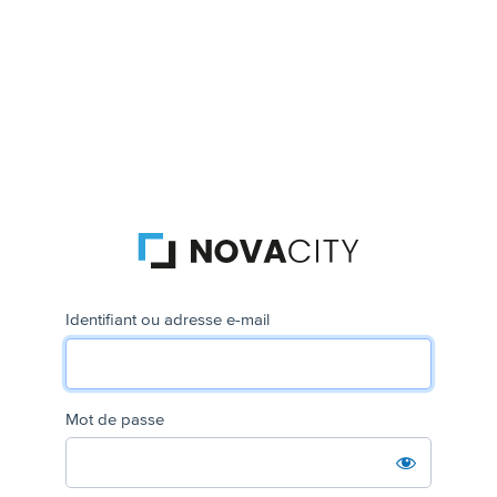
Identifiant ou adresse e-mail
Mot de passe
Se