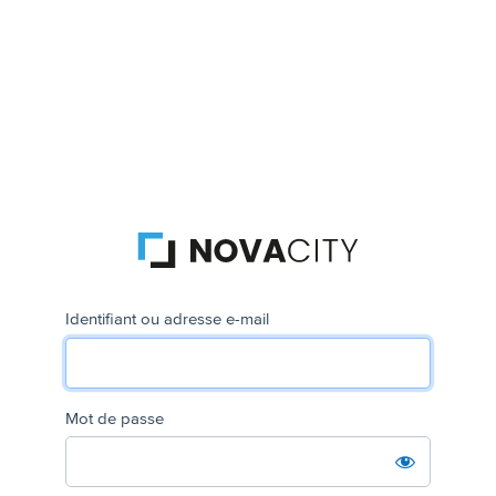
Identifiant ou adresse e-mail
Mot de passe
Se